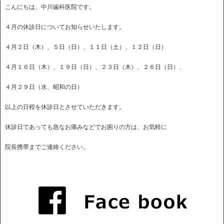
こんにちは、中川歯科医院です。
４月の休診日についてお知らせいたします。
４月２日（木）、５日（日）、１１日（土）、１２日（日）
４月１６日（木）、１９日（日）、２３日（木）、２６日（日）、
４月２９日（水、昭和の日）
以上の日程を休診日とさせていただきます。
休診日であっても急なお痛みなどでお困りの方は、お気軽に
院長携帯までご連絡ください。