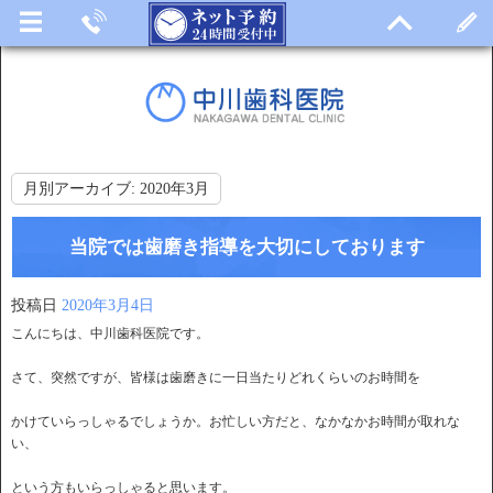
月別アーカイブ:
2020年3月
当院では歯磨き指導を大切にしております
投稿日
2020年3月4日
こんにちは、中川歯科医院です。
さて、突然ですが、皆様は歯磨きに一日当たりどれくらいのお時間を
かけていらっしゃるでしょうか。お忙しい方だと、なかなかお時間が取れな
い、
という方もいらっしゃると思います。