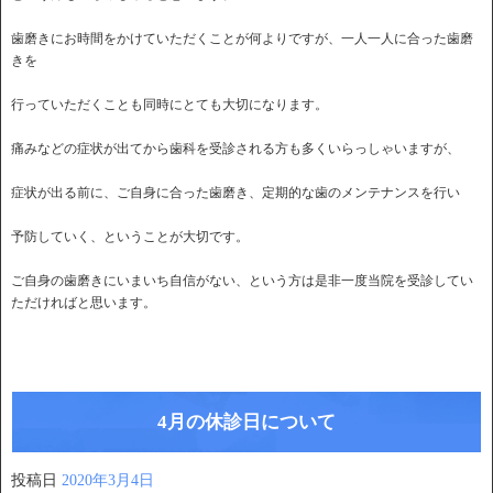
歯磨きにお時間をかけていただくことが何よりですが、一人一人に合った歯磨
きを
行っていただくことも同時にとても大切になります。
痛みなどの症状が出てから歯科を受診される方も多くいらっしゃいますが、
症状が出る前に、ご自身に合った歯磨き、定期的な歯のメンテナンスを行い
予防していく、ということが大切です。
ご自身の歯磨きにいまいち自信がない、という方は是非一度当院を受診してい
ただければと思います。
4月の休診日について
投稿日
2020年3月4日