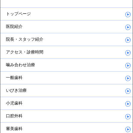
トップページ
医院紹介
院長・スタッフ紹介
アクセス・診療時間
噛み合わせ治療
一般歯科
いびき治療
小児歯科
口腔外科
審美歯科