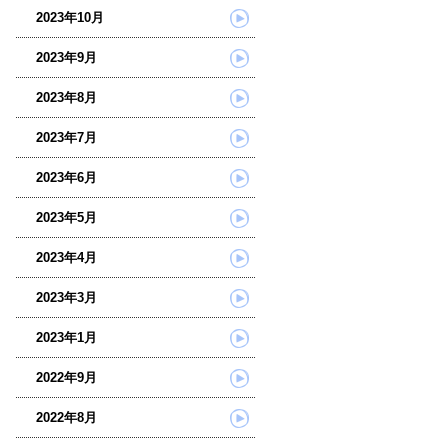
2023年10月
2023年9月
2023年8月
2023年7月
2023年6月
2023年5月
2023年4月
2023年3月
2023年1月
2022年9月
2022年8月