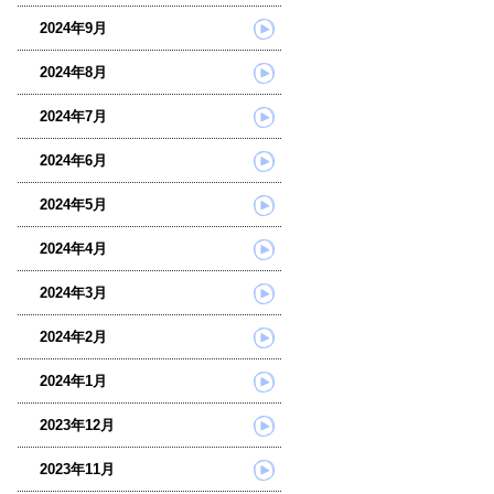
2024年9月
2024年8月
2024年7月
2024年6月
2024年5月
2024年4月
2024年3月
2024年2月
2024年1月
2023年12月
2023年11月