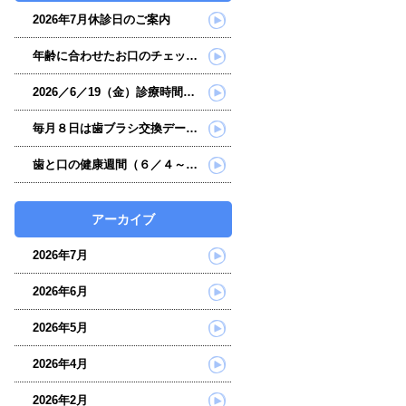
2026年7月休診日のご案内
年齢に合わせたお口のチェックを始めてみませんか？
2026／6／19（金）診療時間変更のご案内
毎月８日は歯ブラシ交換デーです
歯と口の健康週間（６／４～６／１０）ご案内
アーカイブ
2026年7月
2026年6月
2026年5月
2026年4月
2026年2月