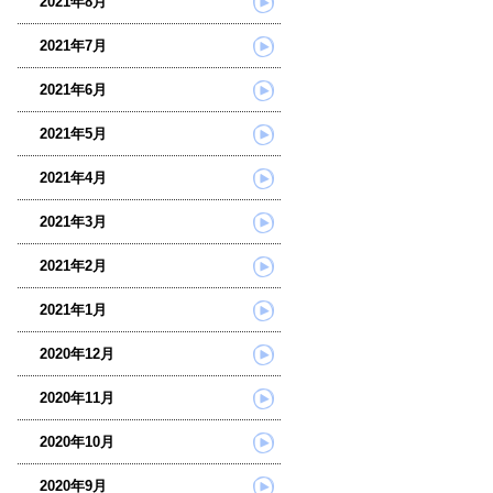
2021年8月
2021年7月
2021年6月
2021年5月
2021年4月
2021年3月
2021年2月
2021年1月
2020年12月
2020年11月
2020年10月
2020年9月