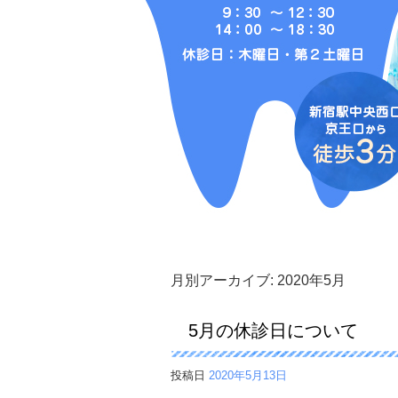
月別アーカイブ:
2020年5月
5月の休診日について
投稿日
2020年5月13日