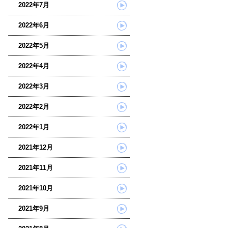
2022年7月
2022年6月
2022年5月
2022年4月
2022年3月
2022年2月
2022年1月
2021年12月
2021年11月
2021年10月
2021年9月