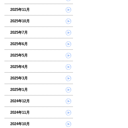
2025年11月
2025年10月
2025年7月
2025年6月
2025年5月
2025年4月
2025年3月
2025年1月
2024年12月
2024年11月
2024年10月