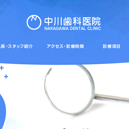
2020 5月|中川歯科医院