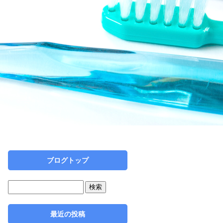
ブログトップ
最近の投稿