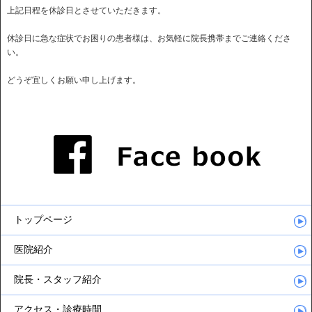
上記日程を休診日とさせていただきます。
休診日に急な症状でお困りの患者様は、お気軽に院長携帯までご連絡くださ
い。
どうぞ宜しくお願い申し上げます。
トップページ
医院紹介
院長・スタッフ紹介
アクセス・診療時間