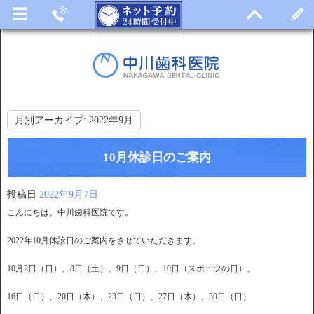
月別アーカイブ:
2022年9月
10月休診日のご案内
投稿日
2022年9月7日
こんにちは、中川歯科医院です。
2022年10月休診日のご案内をさせていただきます。
10月2日（日）、8日（土）、9日（日）、10日（スポーツの日）、
16日（日）、20日（木）、23日（日）、27日（木）、30日（日）