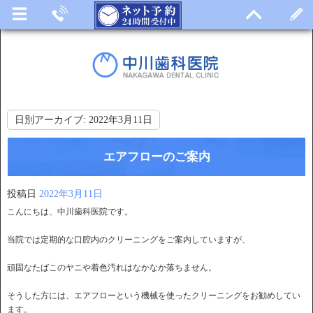
日別アーカイブ:
2022年3月11日
エアフローのご案内
投稿日
2022年3月11日
こんにちは、中川歯科医院です。
当院では定期的な口腔内のクリーニングをご案内していますが、
頑固なたばこのヤニや着色汚れはなかなか落ちません。
そうした方には、エアフローという機械を使ったクリーニングをお勧めしてい
ます。