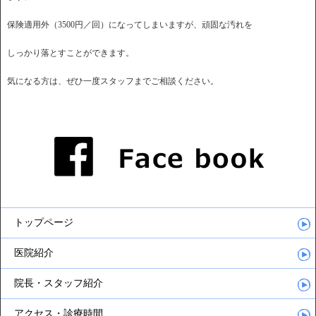
保険適用外（3500円／回）になってしまいますが、頑固な汚れを
しっかり落とすことができます。
気になる方は、ぜひ一度スタッフまでご相談ください。
トップページ
医院紹介
院長・スタッフ紹介
アクセス・診療時間