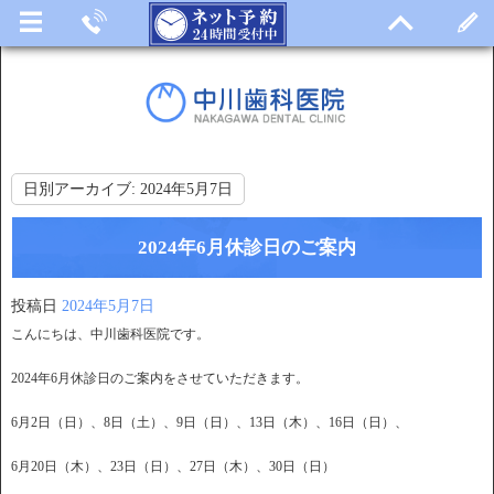
日別アーカイブ:
2024年5月7日
2024年6月休診日のご案内
投稿日
2024年5月7日
こんにちは、中川歯科医院です。
2024年6月休診日のご案内をさせていただきます。
6月2日（日）、8日（土）、9日（日）、13日（木）、16日（日）、
6月20日（木）、23日（日）、27日（木）、30日（日）