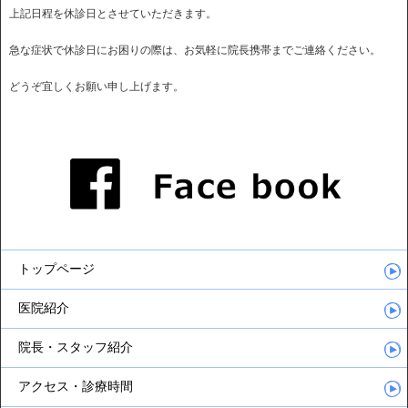
上記日程を休診日とさせていただきます。
急な症状で休診日にお困りの際は、お気軽に院長携帯までご連絡ください。
どうぞ宜しくお願い申し上げます。
トップページ
医院紹介
院長・スタッフ紹介
アクセス・診療時間