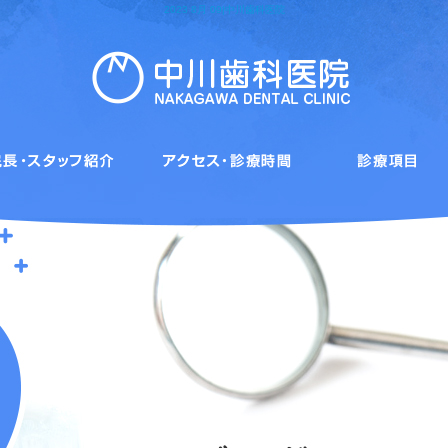
2023 8月 09|中川歯科医院