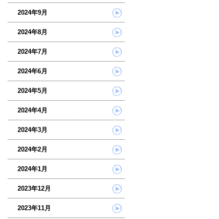
2024年9月
2024年8月
2024年7月
2024年6月
2024年5月
2024年4月
2024年3月
2024年2月
2024年1月
2023年12月
2023年11月