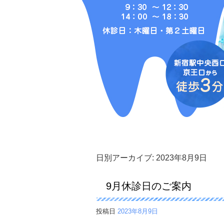
日別アーカイブ:
2023年8月9日
9月休診日のご案内
投稿日
2023年8月9日