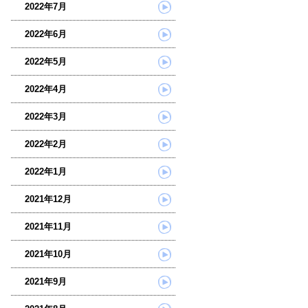
2022年7月
2022年6月
2022年5月
2022年4月
2022年3月
2022年2月
2022年1月
2021年12月
2021年11月
2021年10月
2021年9月