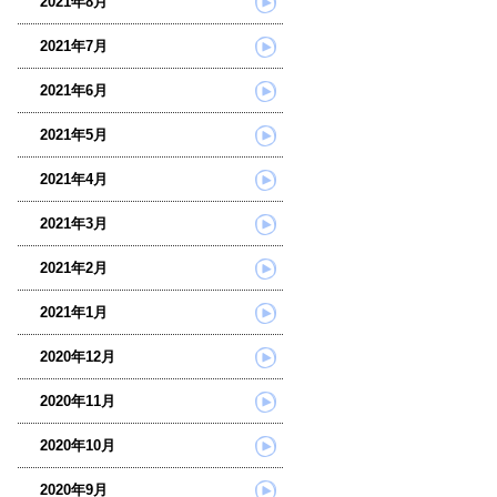
2021年8月
2021年7月
2021年6月
2021年5月
2021年4月
2021年3月
2021年2月
2021年1月
2020年12月
2020年11月
2020年10月
2020年9月