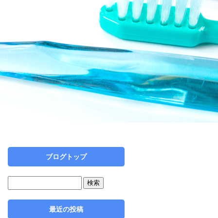
ブログトップ
最近の投稿