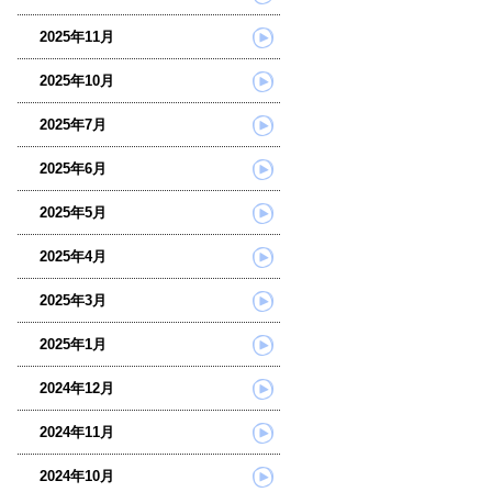
2025年11月
2025年10月
2025年7月
2025年6月
2025年5月
2025年4月
2025年3月
2025年1月
2024年12月
2024年11月
2024年10月