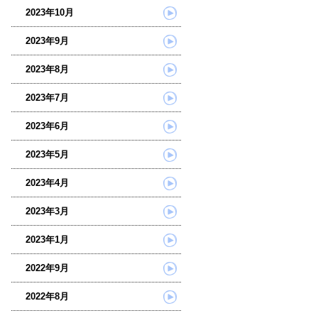
2023年10月
2023年9月
2023年8月
2023年7月
2023年6月
2023年5月
2023年4月
2023年3月
2023年1月
2022年9月
2022年8月