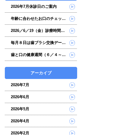
2026年7月休診日のご案内
年齢に合わせたお口のチェックを始めてみませんか？
2026／6／19（金）診療時間変更のご案内
毎月８日は歯ブラシ交換デーです
歯と口の健康週間（６／４～６／１０）ご案内
アーカイブ
2026年7月
2026年6月
2026年5月
2026年4月
2026年2月