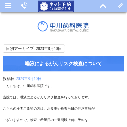
日別アーカイブ:
2023年8月10日
唾液によるがんリスク検査について
投稿日
2023年8月10日
こんにちは、中川歯科医院です。
当院では、唾液によるがんリスク検査を行っております。
こちらの検査ご希望の方は、お食事や検査当日の注意事項が
ございますので、検査ご希望日の一週間以上前に予約を