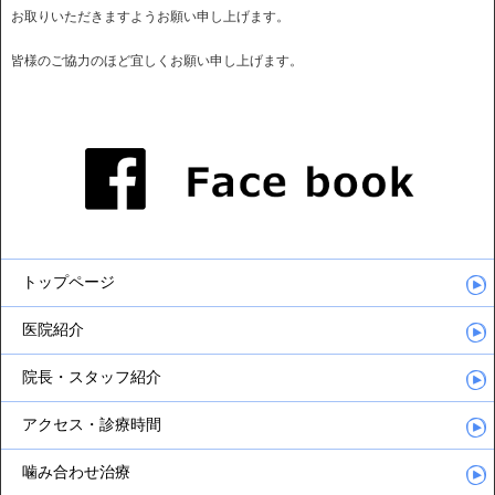
お取りいただきますようお願い申し上げます。
皆様のご協力のほど宜しくお願い申し上げます。
トップページ
医院紹介
院長・スタッフ紹介
アクセス・診療時間
噛み合わせ治療